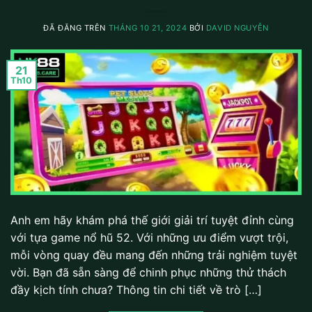
ĐÃ ĐĂNG TRÊN
THÁNG 10 21, 2024
BỞI
DAVID NGUYỄN
21
Th10
Anh em hãy khám phá thế giới giải trí tuyệt đỉnh cùng
với tựa game nổ hũ 52. Với những ưu điểm vượt trội,
mỗi vòng quay đều mang đến những trải nghiệm tuyệt
vời. Bạn đã sẵn sàng để chinh phục những thử thách
đầy kịch tính chưa? Thông tin chi tiết về trò […]