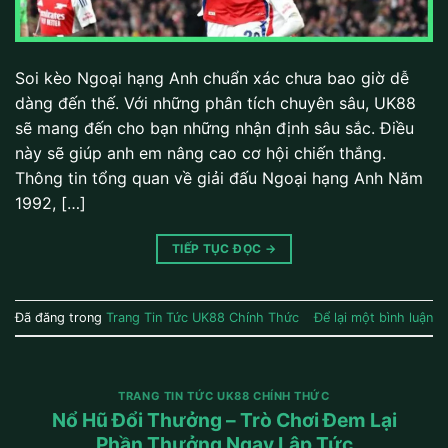
Soi kèo Ngoại hạng Anh chuẩn xác chưa bao giờ dễ
dàng đến thế. Với những phân tích chuyên sâu, UK88
sẽ mang đến cho bạn những nhận định sâu sắc. Điều
này sẽ giúp anh em nâng cao cơ hội chiến thắng.
Thông tin tổng quan về giải đấu Ngoại hạng Anh Năm
1992, […]
TIẾP TỤC ĐỌC
→
Đã đăng trong
Trang Tin Tức UK88 Chính Thức
Để lại một bình luận
TRANG TIN TỨC UK88 CHÍNH THỨC
Nổ Hũ Đổi Thưởng – Trò Chơi Đem Lại
Phần Thưởng Ngay Lập Tức