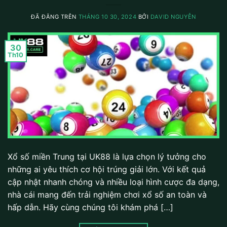
ĐÃ ĐĂNG TRÊN
THÁNG 10 30, 2024
BỞI
DAVID NGUYỄN
30
Th10
Xổ số miền Trung tại UK88 là lựa chọn lý tưởng cho
những ai yêu thích cơ hội trúng giải lớn. Với kết quả
cập nhật nhanh chóng và nhiều loại hình cược đa dạng,
nhà cái mang đến trải nghiệm chơi xổ số an toàn và
hấp dẫn. Hãy cùng chúng tôi khám phá […]