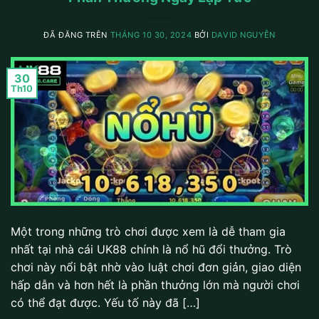
ĐÃ ĐĂNG TRÊN
THÁNG 10 30, 2024
BỞI
DAVID NGUYỄN
30
Th10
Một trong những trò chơi được xem là dễ tham gia
nhất tại nhà cái UK88 chính là nổ hũ đổi thưởng. Trò
chơi này nổi bật nhờ vào luật chơi đơn giản, giao diện
hấp dẫn và hơn hết là phần thưởng lớn mà người chơi
có thể đạt được. Yếu tố này đã […]