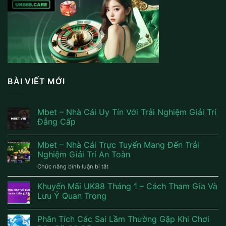
BÀI VIẾT MỚI
Mbet – Nhà Cái Uy Tín Với Trải Nghiệm Giải Trí
Đẳng Cấp
Mbet – Nhà Cái Trực Tuyến Mang Đến Trải
Nghiệm Giải Trí An Toàn
ở
Chức năng bình luận bị tắt
Mbet
–
Khuyến Mãi UK88 Tháng 1 – Cách Tham Gia Và
Nhà
Lưu Ý Quan Trọng
Cái
Trực
Phân Tích Các Sai Lầm Thường Gặp Khi Chơi
Tuyến