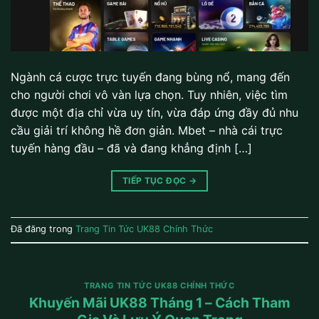
Ngành cá cược trực tuyến đang bùng nổ, mang đến
cho người chơi vô vàn lựa chọn. Tuy nhiên, việc tìm
được một địa chỉ vừa uy tín, vừa đáp ứng đầy đủ nhu
cầu giải trí không hề đơn giản. Mbet – nhà cái trực
tuyến hàng đầu – đã và đang khẳng định […]
TIẾP TỤC ĐỌC
→
Đã đăng trong
Trang Tin Tức UK88 Chính Thức
TRANG TIN TỨC UK88 CHÍNH THỨC
Khuyến Mãi UK88 Tháng 1 – Cách Tham