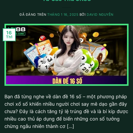
ĐÃ ĐĂNG TRÊN
THÁNG 1 16, 2025
BỞI
DAVID NGUYỄN
16
Th1
Bạn đã từng nghe về dàn đề 16 số – một phương pháp
chơi xổ số khiến nhiều người chơi say mê dạo gần đây
chưa? Đây là cách tăng tỷ lệ trúng đề và là bí kíp được
nhiều cao thủ áp dụng để biến những con số tưởng
chừng ngẫu nhiên thành cơ […]