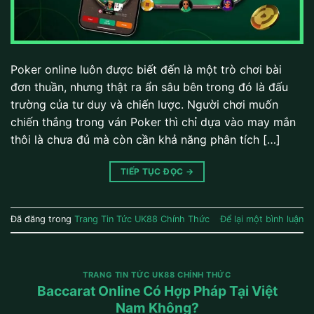
Poker online luôn được biết đến là một trò chơi bài
đơn thuần, nhưng thật ra ẩn sâu bên trong đó là đấu
trường của tư duy và chiến lược. Người chơi muốn
chiến thắng trong ván Poker thì chỉ dựa vào may mắn
thôi là chưa đủ mà còn cần khả năng phân tích […]
TIẾP TỤC ĐỌC
→
Đã đăng trong
Trang Tin Tức UK88 Chính Thức
Để lại một bình luận
TRANG TIN TỨC UK88 CHÍNH THỨC
Baccarat Online Có Hợp Pháp Tại Việt
Nam Không?