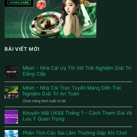
BÀI VIẾT MỚI
Mbet – Nhà Cái Uy Tín Với Trải Nghiệm Giải Trí
Đẳng Cấp
Mbet – Nhà Cái Trực Tuyến Mang Đến Trải
Nghiệm Giải Trí An Toàn
ở
Chức năng bình luận bị tắt
Mbet
–
Khuyến Mãi UK88 Tháng 1 – Cách Tham Gia Và
Nhà
Lưu Ý Quan Trọng
Cái
Trực
Phân Tích Các Sai Lầm Thường Gặp Khi Chơi
Tuyến
Mang