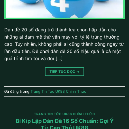
Dàn đề 20 số đang trở thành lựa chọn hấp dẫn cho
những ai đam mê thử vận may với tỷ lệ trúng thưởng
cao. Tuy nhiên, không phải ai cũng thành công ngay từ
lần đầu tiên. Để chơi dàn đề 20 số hiệu quả là cả một
quá trình tìm tòi và đòi […]
TIẾP TỤC ĐỌC
→
Đã đăng trong
Trang Tin Tức UK88 Chính Thức
TRANG TIN TỨC UK88 CHÍNH THỨC
Bí Kíp Lập Dàn Đề 16 Số Chuẩn: Gợi Ý
Từ Cao Thủ UK88