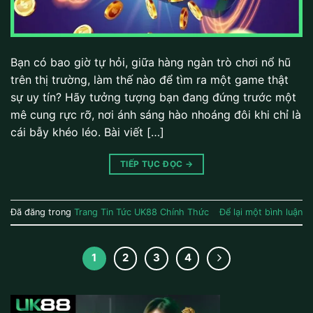
Bạn có bao giờ tự hỏi, giữa hàng ngàn trò chơi nổ hũ
trên thị trường, làm thế nào để tìm ra một game thật
sự uy tín? Hãy tưởng tượng bạn đang đứng trước một
mê cung rực rỡ, nơi ánh sáng hào nhoáng đôi khi chỉ là
cái bẫy khéo léo. Bài viết […]
TIẾP TỤC ĐỌC
→
Đã đăng trong
Trang Tin Tức UK88 Chính Thức
Để lại một bình luận
1
2
3
4