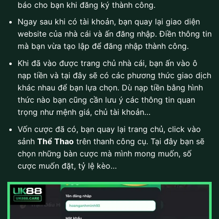
báo cho bạn khi đăng ký thành công.
Ngay sau khi có tài khoản, bạn quay lại giao diện
website của nhà cái và ấn đăng nhập. Điền thông tin
mà bạn vừa tạo lập để đăng nhập thành công.
Khi đã vào được trang chủ nhà cái, bạn ấn vào ô
nạp tiền và tại đây sẽ có các phương thức giao dịch
khác nhau để bạn lựa chọn. Dù nạp tiền bằng hình
thức nào bạn cũng cần lưu ý các thông tin quan
trọng như mệnh giá, chủ tài khoản…
Vốn cược đã có, bạn quay lại trang chủ, click vào
sảnh
Thể Thao
trên thanh công cụ. Tại đây bạn sẽ
chọn những bàn cược mà mình mong muốn, số
cược muốn đặt, tỷ lệ kèo…