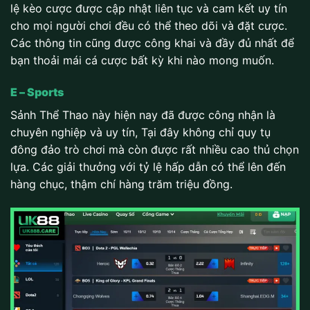
lệ kèo cược được cập nhật liên tục và cam kết uy tín
cho mọi người chơi đều có thể theo dõi và đặt cược.
Các thông tin cũng được công khai và đầy đủ nhất để
bạn thoải mái cá cược bất kỳ khi nào mong muốn.
E – Sports
Sả
nh Thể Thao này h
iện nay đã được công nhận là
chuyên nghiệp và uy tín, Tại đây không chỉ quy tụ
đông đảo trò chơi mà còn được rất nhiều cao thủ chọn
lựa. Các giải thưởng với tỷ lệ hấp dẫn có thể lên đến
hàng chục, thậm chí hàng trăm triệu đồng.