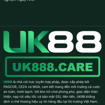
UK88
là nhà cái trực tuyến hợp pháp, được cấp phép bởi
PAGCOR, CEZA và MGA, cam kết mang đến môi trường cá cược
an toàn, minh bạch. Với kho trò chơi phong phú, giao diện thân
thiện, nạp rút siêu tốc và bảo mật SSL tiên tiến, UK88 khẳng
định vị thế thương hiệu uy tín hàng đầu tại thị trường Việt Nam.