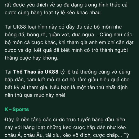
rất được yêu thích về sự đa dạng trong hình thức cá
cược cùng hàng loạt tỷ lệ kèo khác nhau.
Tại UK88 loại hình này có đầy đủ các bộ môn như
bóng đá, bóng rổ, quần vợt, đua ngựa… Cũng như các
bộ môn cá cược khác, khi tham gia anh em chỉ cần đặt
cược và đợi kết quả để biết mình có trở thành người
thắng cuộc hay không.
Tại
Thể Thao
ảo UK88
tỷ lệ trả thưởng cũng vô cùng
hấp dẫn, cam kết mở ra cơ hội làm giàu hiệu quả cho
bất kỳ ai tham gia. Nếu bạn là một tân thủ nhất định
nên thử qua mục này nhé!
K – Sports
Đây là nền tảng các cược trực tuyến hàng đầu hiện
nay với hàng loạt những kèo cược hấp dẫn như kèo
châu Á, châu Âu, tài xỉu, kèo vô địch, cược chấp… Tỷ