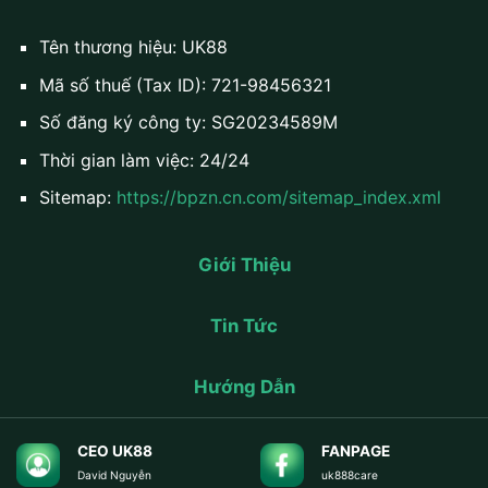
Tên thương hiệu: UK88
Mã số thuế (Tax ID): 721-98456321
Số đăng ký công ty: SG20234589M
Thời gian làm việc: 24/24
Sitemap:
https://bpzn.cn.com/sitemap_index.xml
Giới Thiệu
Tin Tức
Hướng Dẫn
CEO UK88
FANPAGE
David Nguyễn
uk888care