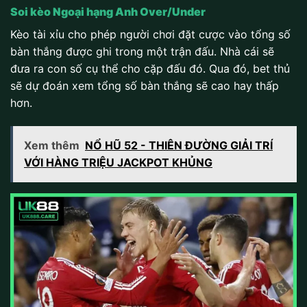
Soi kèo Ngoại hạng Anh Over/Under
Kèo tài xỉu cho phép người chơi đặt cược vào tổng số
bàn thắng được ghi trong một trận đấu. Nhà cái sẽ
đưa ra con số cụ thể cho cặp đấu đó. Qua đó, bet thủ
sẽ dự đoán xem tổng số bàn thắng sẽ cao hay thấp
hơn.
Xem thêm
NỔ HŨ 52 - THIÊN ĐƯỜNG GIẢI TRÍ
VỚI HÀNG TRIỆU JACKPOT KHỦNG