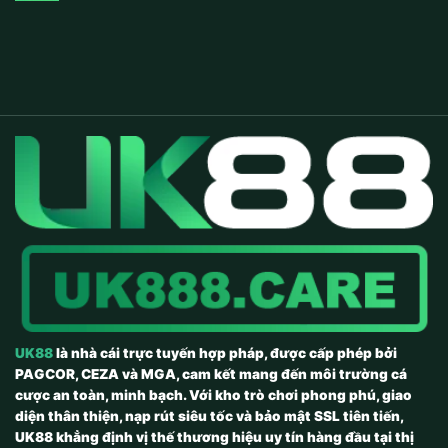
UK88
là nhà cái trực tuyến hợp pháp, được cấp phép bởi
PAGCOR, CEZA và MGA, cam kết mang đến môi trường cá
cược an toàn, minh bạch. Với kho trò chơi phong phú, giao
diện thân thiện, nạp rút siêu tốc và bảo mật SSL tiên tiến,
UK88 khẳng định vị thế thương hiệu uy tín hàng đầu tại thị