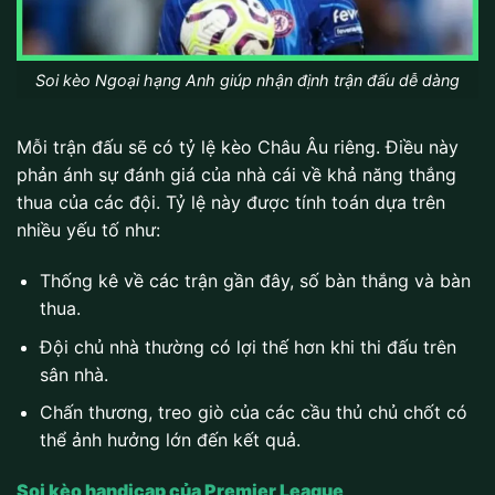
Soi kèo Ngoại hạng Anh giúp nhận định trận đấu dễ dàng
Mỗi trận đấu sẽ có tỷ lệ kèo Châu Âu riêng. Điều này
phản ánh sự đánh giá của nhà cái về khả năng thắng
thua của các đội. Tỷ lệ này được tính toán dựa trên
nhiều yếu tố như:
Thống kê về các trận gần đây, số bàn thắng và bàn
thua.
Đội chủ nhà thường có lợi thế hơn khi thi đấu trên
sân nhà.
Chấn thương, treo giò của các cầu thủ chủ chốt có
thể ảnh hưởng lớn đến kết quả.
Soi kèo handicap của Premier League