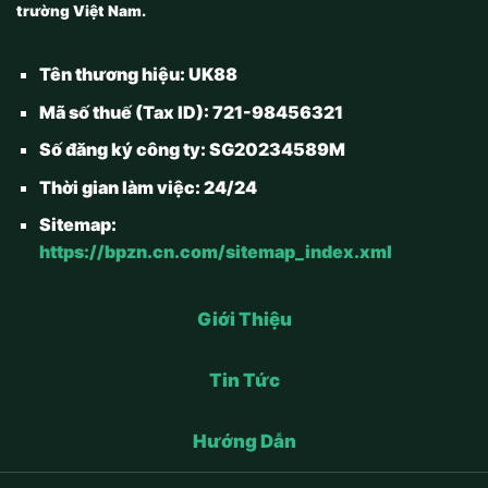
trường Việt Nam.
Tên thương hiệu: UK88
Mã số thuế (Tax ID): 721-98456321
Số đăng ký công ty: SG20234589M
Thời gian làm việc: 24/24
Sitemap:
https://bpzn.cn.com/sitemap_index.xml
Giới Thiệu
Tin Tức
Hướng Dẫn