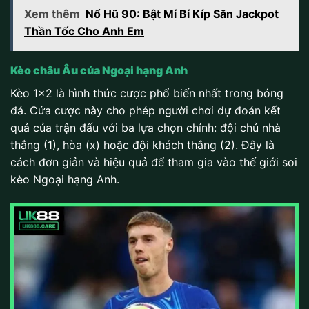
Xem thêm
Nổ Hũ 90: Bật Mí Bí Kíp Săn Jackpot
Thần Tốc Cho Anh Em
Kèo châu Âu của Ngoại hạng Anh
Kèo 1×2 là hình thức cược phổ biến nhất trong bóng
đá. Cửa cược này cho phép người chơi dự đoán kết
quả của trận đấu với ba lựa chọn chính: đội chủ nhà
thắng (1), hòa (x) hoặc đội khách thắng (2). Đây là
cách đơn giản và hiệu quả để tham gia vào thế giới soi
kèo Ngoại hạng Anh.