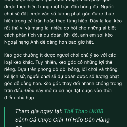
được thực hiện trong một trận đấu bóng đá. Người
chơi sẽ đặt cược vào số lượng phạt góc được thực
hiện trong cả trận hoặc theo từng hiệp. Đây là loại kèo
rất thú vị và mang lại nhiều cơ hội cho những ai biết
cách phân tích và dự đoán. Khi đó, anh em soi kèo
Ngoại hạng Anh dễ dàng hơn bao giờ hết.
Kèo góc thường ít được người chơi chú ý so với các
loại kèo khác. Tuy nhiên, kèo góc có những lợi thế
riêng. Dựa trên phong độ đội bóng, lối chơi và thống
kê lịch sử, người chơi sẽ dự đoán được số lượng phạt
góc dễ dàng hơn. Kèo góc thay đổi nhanh chóng trong
trận đấu. Điều này mở ra cơ hội đặt cược vào thời
điểm phù hợp.
Tham gia ngay tại:
Thể Thao UK88
Sảnh Cá Cược Giải Trí Hấp Dẫn Hàng