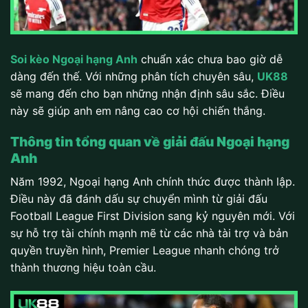
Soi kèo Ngoại hạng Anh
chuẩn xác chưa bao giờ dễ
dàng đến thế. Với những phân tích chuyên sâu,
UK88
sẽ mang đến cho bạn những nhận định sâu sắc. Điều
này sẽ giúp anh em nâng cao cơ hội chiến thắng.
Thông tin tổng quan về giải đấu Ngoại hạng
Anh
Năm 1992, Ngoại hạng Anh chính thức được thành lập.
Điều này đã đánh dấu sự chuyển mình từ giải đấu
Football League First Division sang kỷ nguyên mới. Với
sự hỗ trợ tài chính mạnh mẽ từ các nhà tài trợ và bản
quyền truyền hình, Premier League nhanh chóng trở
thành thương hiệu toàn cầu.