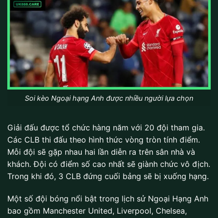
Soi kèo Ngoại hạng Anh được nhiều người lựa chọn
Giải đấu được tổ chức hàng năm với 20 đội tham gia.
Các CLB thi đấu theo hình thức vòng tròn tính điểm.
Mỗi đội sẽ gặp nhau hai lần diễn ra trên sân nhà và
khách. Đội có điểm số cao nhất sẽ giành chức vô địch.
Trong khi đó, 3 CLB đứng cuối bảng sẽ bị xuống hạng.
Một số đội bóng nổi bật trong lịch sử Ngoại Hạng Anh
bao gồm Manchester United, Liverpool, Chelsea,