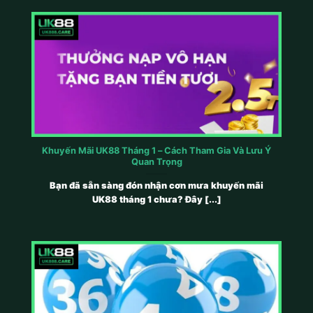
Khuyến Mãi UK88 Tháng 1 – Cách Tham Gia Và Lưu Ý
Quan Trọng
Bạn đã sẵn sàng đón nhận cơn mưa khuyến mãi
UK88 tháng 1 chưa? Đây [...]