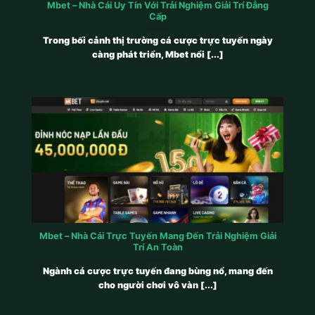
Mbet – Nhà Cái Uy Tín Với Trải Nghiệm Giải Trí Đẳng
Cấp
Trong bối cảnh thị trường cá cược trực tuyến ngày
càng phát triển, Mbet nổi [...]
Mbet – Nhà Cái Trực Tuyến Mang Đến Trải Nghiệm Giải
Trí An Toàn
Ngành cá cược trực tuyến đang bùng nổ, mang đến
cho người chơi vô vàn [...]