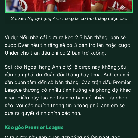
Soi kèo Ngoại hạng Anh mang lại cơ hội thắng cược cao
Ví dụ: Nếu nhà cái đưa ra kèo 2.5 bàn thắng, bạn sẽ
cược Over nếu tin rằng sẽ có 3 bàn trở lên hoặc cược
Under cho trận đấu chỉ có 2 bàn trở xuống.
Soi kèo Ngoại hạng Anh ở tỷ lệ cược này không yêu
cầu bạn phải dự đoán đội thắng hay thua. Anh em chỉ
cần quan tâm đến số bàn thắng. Các trận đấu Premier
League thường có nhiều tình huống và phong độ khác
nhau. Điều này tạo cơ hội cho bạn có nhiều lựa chọn
kèo. Với các nguồn thông tin phong phú, anh em sẽ
đưa ra quyết định chính xác hơn.
Kèo góc Premier League
Cửa cược này liên quan đến tổng số lần phạt góc