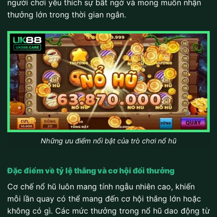
người chơi yêu thích sự bất ngờ và mong muốn nhận
thưởng lớn trong thời gian ngắn.
Những ưu điểm nổi bật của trò chơi nổ hũ
Đặc điểm về tỷ lệ thắng và cơ hội đổi thưởng
Cơ chế nổ hũ luôn mang tính ngẫu nhiên cao, khiến
mỗi lần quay có thể mang đến cơ hội thắng lớn hoặc
không có gì. Các mức thưởng trong nổ hũ dao động từ