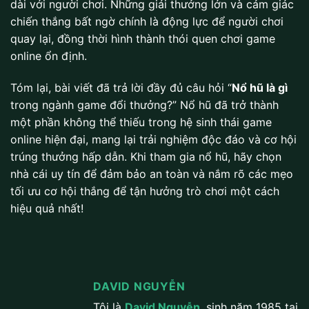
dài với người chơi. Những giải thưởng lớn và cảm giác
chiến thắng bất ngờ chính là động lực để người chơi
quay lại, đồng thời hình thành thói quen chơi game
online ổn định.
Tóm lại, bài viết đã trả lời đầy đủ câu hỏi “
Nổ hũ là gì
trong ngành game đổi thưởng?” Nổ hũ đã trở thành
một phần không thể thiếu trong hệ sinh thái game
online hiện đại, mang lại trải nghiệm độc đáo và cơ hội
trúng thưởng hấp dẫn. Khi tham gia nổ hũ, hãy chọn
nhà cái uy tín để đảm bảo an toàn và nắm rõ các mẹo
tối ưu cơ hội thắng để tận hưởng trò chơi một cách
hiệu quả nhất!
DAVID NGUYỄN
Tôi là
David Nguyễn
, sinh năm 1985 tại