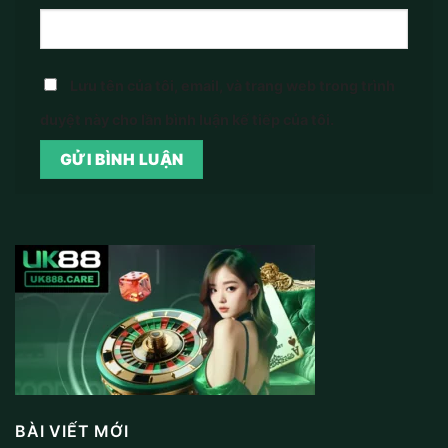
Lưu tên của tôi, email, và trang web trong trình
duyệt này cho lần bình luận kế tiếp của tôi.
BÀI VIẾT MỚI