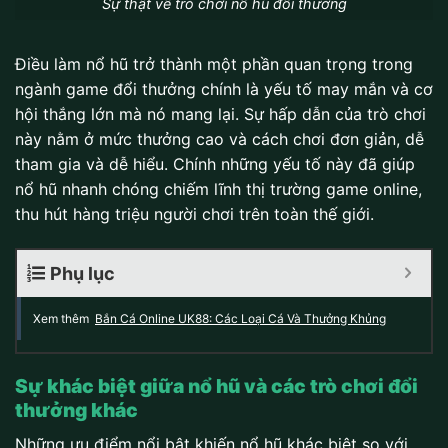
Sự thật về trò chơi nổ hũ đổi thưởng
Điều làm nổ hũ trở thành một phần quan trọng trong
ngành game đổi thưởng chính là yếu tố may mắn và cơ
hội thắng lớn mà nó mang lại. Sự hấp dẫn của trò chơi
này nằm ở mức thưởng cao và cách chơi đơn giản, dễ
tham gia và dễ hiểu. Chính những yếu tố này đã giúp
nổ hũ nhanh chóng chiếm lĩnh thị trường game online,
thu hút hàng triệu người chơi trên toàn thế giới.
Phụ lục
Xem thêm
Bắn Cá Online UK88: Các Loại Cá Và Thưởng Khủng
Sự khác biệt giữa nổ hũ và các trò chơi đổi
thưởng khác
Những ưu điểm nổi bật khiến nổ hũ khác biệt so với