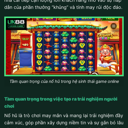
dẫn của phần thưởng “khủng” và tính may rủi độc đáo.
Tầm quan trọng của nổ hũ trong hệ sinh thái game online
Tầm quan trọng trong việc tạo ra trải nghiệm người
chơi
Nổ hũ là trò chơi may mắn và mang lại trải nghiệm đầy
cảm xúc, góp phần xây dựng niềm tin và sự gắn bó lâu