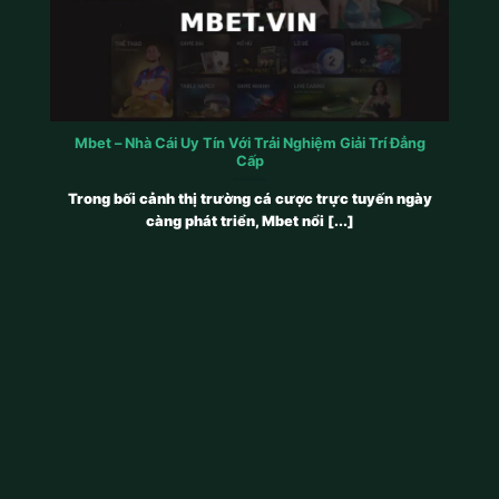
Mbet – Nhà Cái Uy Tín Với Trải Nghiệm Giải Trí Đẳng
Cấp
Trong bối cảnh thị trường cá cược trực tuyến ngày
càng phát triển, Mbet nổi [...]