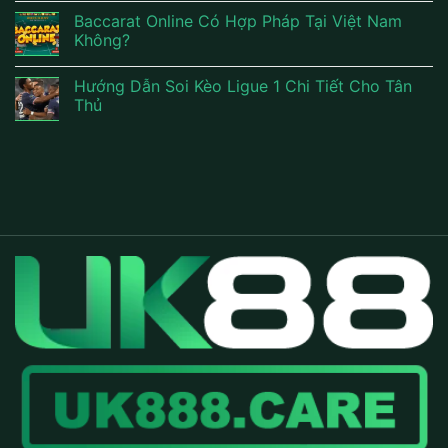
Chơi
Baccarat Online Có Hợp Pháp Tại Việt Nam
Dàn
Không?
Đề
20
Số
Hướng Dẫn Soi Kèo Ligue 1 Chi Tiết Cho Tân
Thủ