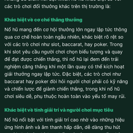
các trò chơi đổi thưởng khác trên thị trường là:
Khác biệt về cơ chế thắng thưởng
Nổ hũ mang đến cơ hội thưởng lớn ngay lập tức thông
qua cơ chế hoàn toàn ngẫu nhiên, khác biệt rõ rệt so
với các trò chơi như slot, baccarat, hay poker. Trong
khi slot yêu cầu người chơi chọn biểu tượng và quay
để đạt được chiến thắng, thì nổ hũ lại đem đến trải
nghiệm căng thẳng khi một lần quay có thể kích hoạt
giải thưởng ngay lập tức. Đặc biệt, các trò chơi như
baccarat hay poker đòi hỏi người chơi phải có kỹ năng
và chiến lược để giành chiến thắng, trong khi nổ hũ
chơi siêu dễ, phụ thuộc hoàn toàn vào yếu tố may rủi.
Khác biệt về tính giải trí và người chơi mục tiêu
Nổ hũ nổi bật với tính giải trí cao nhờ vào những hiệu
ứng hình ảnh và âm thanh hấp dẫn, dễ dàng thu hút