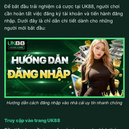
Để bắt đầu trải nghiệm cá cược tại UK88, người chơi
cần hoàn tất việc đăng ký tài khoản và tiến hành đăng
nhập. Dưới đây là chỉ dẫn chi tiết dành cho những
người mới bắt đầu:
Hướng dẫn cách đăng nhập vào nhà cái uy tín nhanh chóng
Truy cập vào trang UK88