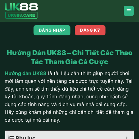
Chuyển
đến
nội
dung
ĐĂNG NHẬP
ĐĂNG KÝ
Hướng Dẫn UK88 – Chi Tiết Các Thao
Tác Tham Gia Cá Cược
Hướng dẫn UK88
là tài liệu cần thiết giúp người chơi
mới làm quen với nền tảng cá cược trực tuyến này. Tại
đây, anh em sẽ tìm thấy dữ liệu chi tiết về cách đăng
ký tài khoản, quy trình đăng nhập, cũng như cách sử
dụng các tính năng và dịch vụ mà nhà cái cung cấp.
Hãy cùng khám phá những chỉ dẫn chi tiết để tham gia
cá cược tại nhà cái này.
Phụ lục