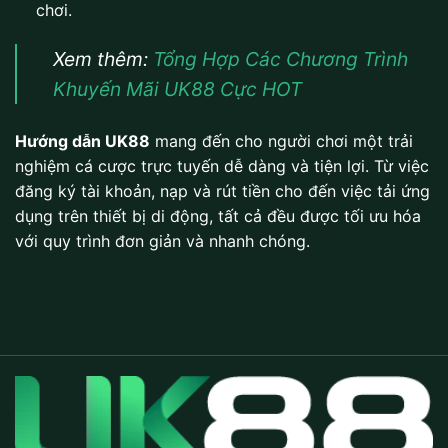
chơi.
Xem thêm:
Tổng Hợp Các Chương Trình
Khuyến Mãi UK88 Cực HOT
Hướng dẫn UK88
mang đến cho người chơi một trải
nghiệm cá cược trực tuyến dễ dàng và tiện lợi. Từ việc
đăng ký tài khoản, nạp và rút tiền cho đến việc tải ứng
dụng trên thiết bị di động, tất cả đều được tối ưu hóa
với quy trình đơn giản và nhanh chóng.