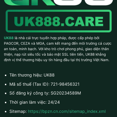
UK88
là nhà cái trực tuyến hợp pháp, được cấp phép bởi
PAGCOR, CEZA và MGA, cam kết mang đến môi trường cá cược
an toàn, minh bạch. Với kho trò chơi phong phú, giao diện thân
thiện, nạp rút siêu tốc và bảo mật SSL tiên tiến, UK88 khẳng
định vị thế thương hiệu uy tín hàng đầu tại thị trường Việt Nam.
Tên thương hiệu: UK88
Mã số thuế (Tax ID): 721-98456321
Số đăng ký công ty: SG20234589M
Thời gian làm việc: 24/24
Sitemap:
https://bpzn.cn.com/sitemap_index.xml