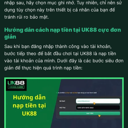
nhập sau, hãy chọn mục ghi nhớ. Tuy nhiên, chỉ nên sử
dụng tùy chọn này trên thiết bị cá nhân của bạn để
tránh rủi ro bảo mật.
Hướng dẫn cách nạp tiền tại UK88 cực đơn
giản
Sau khi bạn đăng nhập thành công vào tài khoản,
bước tiếp theo để bắt đầu chơi tại UK88 là nạp tiền
vào tài khoản của mình. Dưới đây là các bước siêu đơn
giản để thực hiện quá trình nạp tiền: