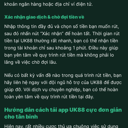
khoản ngân hàng hoặc địa chỉ ví điện tử.
Xác nhận giao dịch & chờ đợi tiền về
Nhập thông tin đầy đủ và chọn số tiền bạn muốn rút,
sau đó nhấn nút “Xác nhận” để hoàn tất. Thời gian rút
tiền tại UK88 thường rất nhanh, bạn có thể nhận tiền
trong tài khoản chỉ sau khoảng 1 phút. Điều này giúp
bạn yên tâm về quy trình rút tiền mà không phải lo
lắng về việc chờ đợi lâu.
Nếu có bất kỳ vấn đề nào trong quá trình rút tiền, bạn
hãy liên hệ ngay với đội ngũ hỗ trợ của UK88 để được
giúp đỡ. Với dịch vụ chuyên nghiệp, bạn có thể hoàn
toàn yên tâm về quy trình rút tiền tại đây.
Hướng dẫn cách tải app UK88 cực đơn giản
cho tân binh
Hiện nay, rất nhiều cược thủ ưa chuộng việc sử dụng