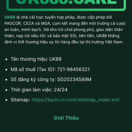
UK88
là nhà cái trực tuyến hợp pháp, được cấp phép bởi
PAGCOR, CEZA và MGA, cam kết mang đến môi trường cá cược
an toàn, minh bạch. Với kho trò chơi phong phú, giao diện thân
thiện, nạp rút siêu tốc và bảo mật SSL tiên tiến, UK88 khẳng
định vị thế thương hiệu uy tín hàng đầu tại thị trường Việt Nam.
Tên thương hiệu: UK88
Mã số thuế (Tax ID): 721-98456321
Số đăng ký công ty: SG20234589M
Thời gian làm việc: 24/24
Sitemap:
https://bpzn.cn.com/sitemap_index.xml
Giới Thiệu