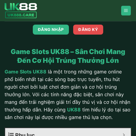
Chuyển
đến
nội
dung
ĐĂNG NHẬP
ĐĂNG KÝ
Game Slots UK88 – Sân Chơi Mang
Đến Cơ Hội Trúng Thưởng Lớn
Game Slots UK88
là một trong những game online
phổ biến nhất tại các sòng bạc trực tuyến, thu hút
người chơi bởi luật chơi đơn giản và cơ hội trúng
thưởng lớn. Với các tính năng đặc biệt, sân chơi này
mang đến trải nghiệm giải trí đầy thú vị và cơ hội nhận
thưởng hấp dẫn. Hãy cùng
UK88
tìm hiểu lý do tại sao
sân chơi này lại được nhiều game thủ lựa chọn.
Phụ lục