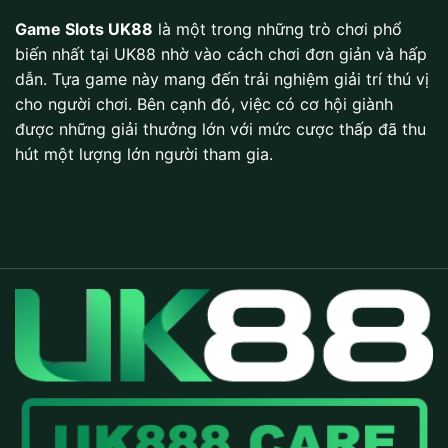
Game Slots UK88
là một trong những trò chơi phổ
biến nhất tại UK88 nhờ vào cách chơi đơn giản và hấp
dẫn. Tựa game này mang đến trải nghiệm giải trí thú vị
cho người chơi. Bên cạnh đó, việc có cơ hội giành
được những giải thưởng lớn với mức cược thấp đã thu
hút một lượng lớn người tham gia.