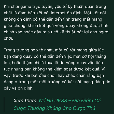
Khi chơi game trực tuyến, yếu tố kỹ thuật quan trọng
nhất là đảm bảo kết nối internet ổn định. Một kết nối
không ổn định có thể dẫn đến tình trạng mất mạng
giữa chừng, khiến kết quả vòng quay không được tính
chính xác hoặc gây ra sự cố kỹ thuật bất lợi cho người
chơi.
Trong trường hợp tệ nhất, một cú rớt mạng giữa lúc
bạn đang quay có thể dẫn đến việc mất cơ hội thắng
lớn, hoặc thậm chí là thua lỗ do vòng quay vẫn tiếp
tục nhưng bạn không thể kiểm soát được kết quả. Vì
vậy, trước khi bắt đầu chơi, hãy chắc chắn rằng bạn
đang ở trong một môi trường có kết nối mạng đáng tin
cậy và ổn định.
Xem thêm:
Nổ Hũ UK88 – Địa Điểm Cá
Cược Thưởng Khủng Cho Cược Thủ