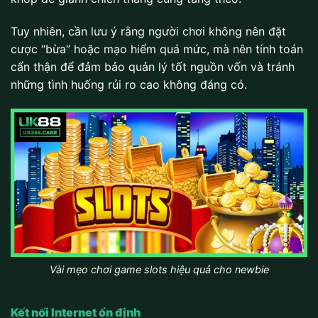
Tuy nhiên, cần lưu ý rằng người chơi không nên đặt
cược “bừa” hoặc mạo hiểm quá mức, mà nên tính toán
cẩn thận để đảm bảo quản lý tốt nguồn vốn và tránh
những tình huống rủi ro cao không đáng có.
Vài mẹo chơi game slots hiệu quả cho newbie
Kết nối Internet ổn định