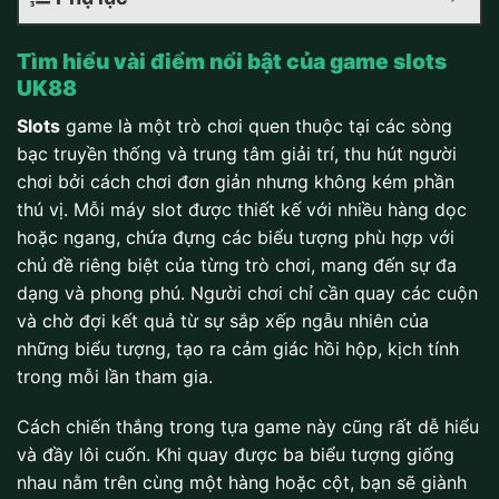
Tìm hiểu vài điểm nổi bật của game slots
UK88
Slots
game là một trò chơi quen thuộc tại các sòng
bạc truyền thống và trung tâm giải trí, thu hút người
chơi bởi cách chơi đơn giản nhưng không kém phần
thú vị. Mỗi máy slot được thiết kế với nhiều hàng dọc
hoặc ngang, chứa đựng các biểu tượng phù hợp với
chủ đề riêng biệt của từng trò chơi, mang đến sự đa
dạng và phong phú. Người chơi chỉ cần quay các cuộn
và chờ đợi kết quả từ sự sắp xếp ngẫu nhiên của
những biểu tượng, tạo ra cảm giác hồi hộp, kịch tính
trong mỗi lần tham gia.
Cách chiến thắng trong tựa game này cũng rất dễ hiểu
và đầy lôi cuốn. Khi quay được ba biểu tượng giống
nhau nằm trên cùng một hàng hoặc cột, bạn sẽ giành