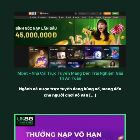
Mbet – Nhà Cái Trực Tuyến Mang Đến Trải Nghiệm Giải
Trí An Toàn
Ngành cá cược trực tuyến đang bùng nổ, mang đến
cho người chơi vô vàn [...]