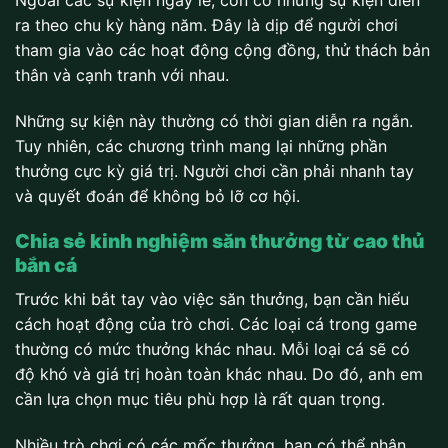
ra theo chu kỳ hàng năm. Đây là dịp để người chơi
tham gia vào các hoạt động cộng đồng, thử thách bản
thân và cạnh tranh với nhau.
Những sự kiện này thường có thời gian diễn ra ngắn.
Tuy nhiên, các chương trình mang lại những phần
thưởng cực kỳ giá trị. Người chơi cần phải nhanh tay
và quyết đoán để không bỏ lỡ cơ hội.
Chia sẻ kinh nghiệm săn thưởng từ cao thủ
bắn cá
Trước khi bắt tay vào việc săn thưởng, bạn cần hiểu
cách hoạt động của trò chơi. Các loại cá trong game
thường có mức thưởng khác nhau. Mỗi loại cá sẽ có
độ khó và giá trị hoàn toàn khác nhau. Do đó, anh em
cần lựa chọn mục tiêu phù hợp là rất quan trọng.
Nhiều trò chơi có các mốc thưởng, bạn có thể nhận