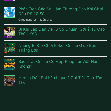
Trực
Phân Tích Các Sai Lầm Thường Gặp Khi Chơi
Tuyến
Mang
Dàn Đề 20 Số
Đến
ở
Chức năng bình luận bị tắt
Trải
Phân
Nghiệm
Tích
Bí Kíp Lập Dàn Đề 16 Số Chuẩn: Gợi Ý Từ Cao
Giải
Các
Thủ UK88
Trí
Sai
An
Lầm
Toàn
Những Bí Kíp Chơi Poker Online Giúp Bạn
Thường
Gặp
Thắng Lớn
Khi
Chơi
Baccarat Online Có Hợp Pháp Tại Việt Nam
Dàn
Không?
Đề
20
Số
Hướng Dẫn Soi Kèo Ligue 1 Chi Tiết Cho Tân
Thủ