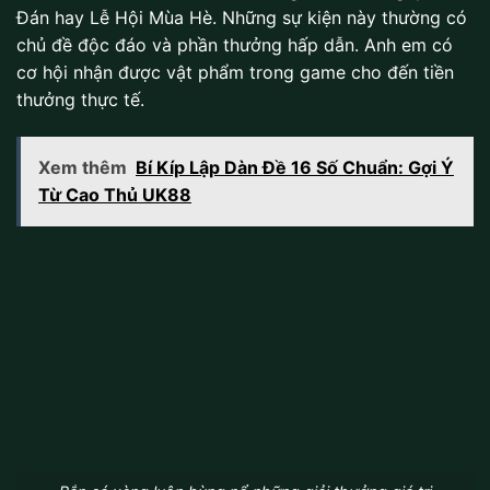
Đán hay Lễ Hội Mùa Hè. Những sự kiện này thường có
chủ đề độc đáo và phần thưởng hấp dẫn. Anh em có
cơ hội nhận được vật phẩm trong game cho đến tiền
thưởng thực tế.
Xem thêm
Bí Kíp Lập Dàn Đề 16 Số Chuẩn: Gợi Ý
Từ Cao Thủ UK88