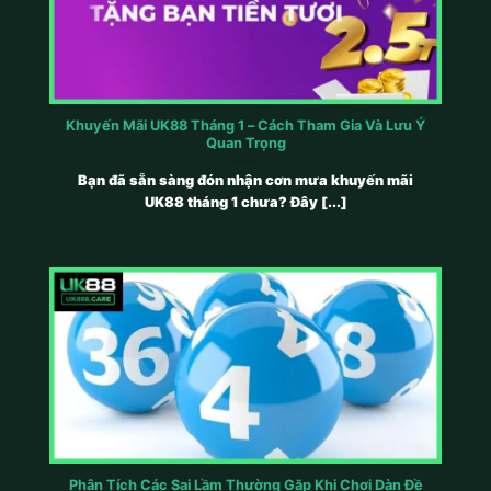
Khuyến Mãi UK88 Tháng 1 – Cách Tham Gia Và Lưu Ý
Quan Trọng
Bạn đã sẵn sàng đón nhận cơn mưa khuyến mãi
UK88 tháng 1 chưa? Đây [...]
Phân Tích Các Sai Lầm Thường Gặp Khi Chơi Dàn Đề