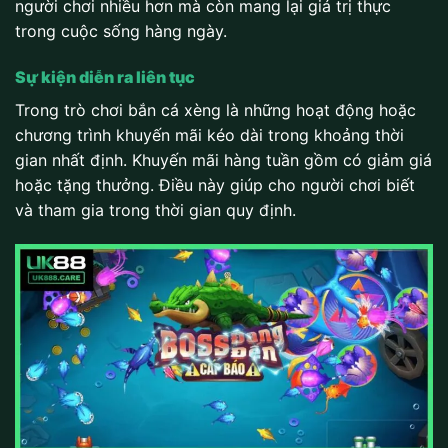
người chơi nhiều hơn mà còn mang lại giá trị thực
trong cuộc sống hàng ngày.
Sự kiện diễn ra liên tục
Trong trò chơi bắn cá xèng là những hoạt động hoặc
chương trình khuyến mãi kéo dài trong khoảng thời
gian nhất định. Khuyến mãi hàng tuần gồm có giảm giá
hoặc tặng thưởng. Điều này giúp cho người chơi biết
và tham gia trong thời gian quy định.