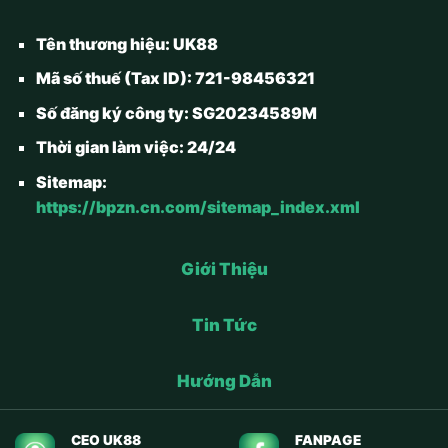
Tên thương hiệu: UK88
Mã số thuế (Tax ID): 721-98456321
Số đăng ký công ty: SG20234589M
Thời gian làm việc: 24/24
Sitemap:
https://bpzn.cn.com/sitemap_index.xml
Giới Thiệu
Tin Tức
Hướng Dẫn
CEO UK88
FANPAGE