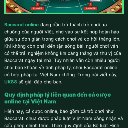
Baccarat online
đang dần trở thành trò chơi ưa
chuộng của người Việt, nhờ vào sự kết hợp hoàn hảo
giữa sự đơn giản trong cách chơi và cơ hội thắng lớn.
Khi không còn phải đến tận sòng bài, người chơi vẫn
có thể trải nghiệm không khí căng thẳng và thú vị của
Baccarat ngay tại nhà. Tuy nhiên vẫn còn nhiều người
chơi băn khoăn về tính pháp lý, chơi Baccarat online
có hợp pháp tại Việt Nam không. Trong bài viết này,
UK88
sẽ giải đáp cho bạn.
Quy định pháp lý liên quan đến cá cược
online tại Việt Nam
Hiện nay, cá cược online, bao gồm cả trò chơi như
Baccarat, chưa được pháp luật Việt Nam công nhận và
cấp phép chính thức. Theo quy định của Bộ luật Hình