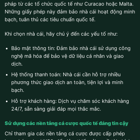
pháp từ các tổ chức quốc tế như Curacao hoặc Malta.
Những giấy phép này đảm bảo nhà cái hoạt động minh
bạch, tuân thủ các tiêu chuẩn quốc tế.
Khi chọn nhà cái, hãy chú ý đến các yếu tố như:
Bảo mật thông tin: Đảm bảo nhà cái sử dụng công
nghệ mã hóa để bảo vệ dữ liệu cá nhân và giao
dịch.
Hệ thống thanh toán: Nhà cái cần hỗ trợ nhiều
phương thức giao dịch an toàn, tiện lợi và minh
bạch.
Hỗ trợ khách hàng: Dịch vụ chăm sóc khách hàng
24/7, sẵn sàng giải đáp mọi thắc mắc.
Sử dụng các nền tảng cá cược quốc tế đáng tin cậy
Chỉ tham gia các nền tảng cá cược được cấp phép