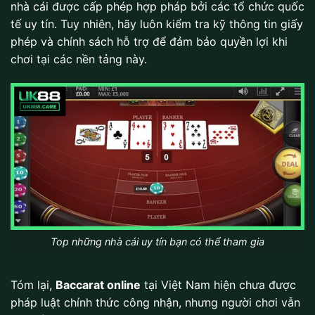
nhà cái được cấp phép hợp pháp bởi các tổ chức quốc
tế uy tín. Tuy nhiên, hãy luôn kiểm tra kỹ thông tin giấy
phép và chính sách hỗ trợ để đảm bảo quyền lợi khi
chơi tại các nền tảng này.
Top những nhà cái uy tín bạn có thể tham gia
Tóm lại,
Baccarat online
tại Việt Nam hiện chưa được
pháp luật chính thức công nhận, nhưng người chơi vẫn