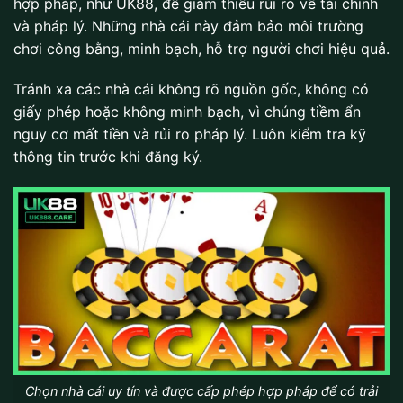
hợp pháp, như UK88, để giảm thiểu rủi ro về tài chính
và pháp lý. Những nhà cái này đảm bảo môi trường
chơi công bằng, minh bạch, hỗ trợ người chơi hiệu quả.
Tránh xa các nhà cái không rõ nguồn gốc, không có
giấy phép hoặc không minh bạch, vì chúng tiềm ẩn
nguy cơ mất tiền và rủi ro pháp lý. Luôn kiểm tra kỹ
thông tin trước khi đăng ký.
Chọn nhà cái uy tín và được cấp phép hợp pháp để có trải